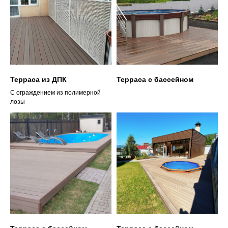
Терраса из ДПК
Терраса с бассейном
С ограждением из полимерной
лозы