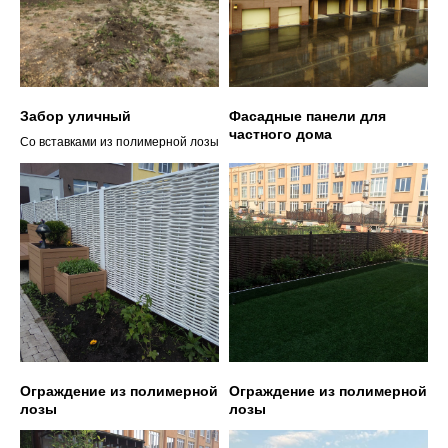
Забор уличный
Фасадные панели для
частного дома
Со вставками из полимерной лозы
Ограждение из полимерной
Ограждение из полимерной
лозы
лозы