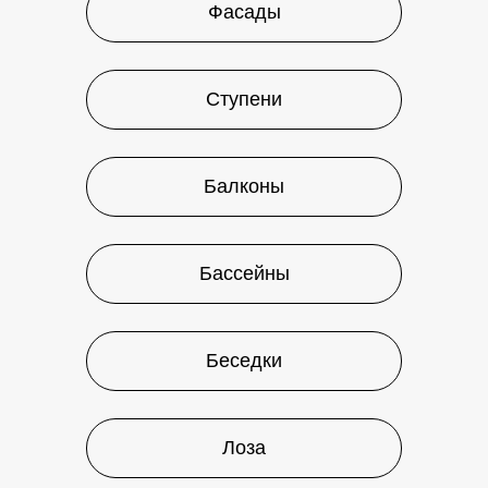
Фасады
Ступени
Балконы
Бассейны
Беседки
Лоза