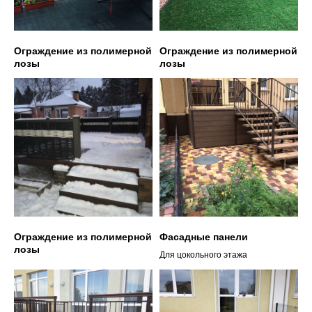
Ограждение из полимерной
Ограждение из полимерной
лозы
лозы
Ограждение из полимерной
Фасадные панели
лозы
Для цокольного этажа