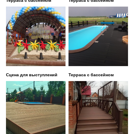
Терраса с бассейном
Терраса с бассейном
Сцена для выступлений
Терраса с бассейном