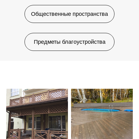
Общественные пространства
Предметы благоустройства