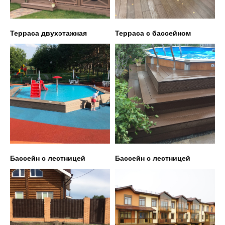
Терраса двухэтажная
Терраса с бассейном
Бассейн с лестницей
Бассейн с лестницей