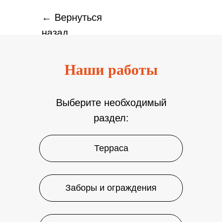
← Вернуться
назад
Наши работы
Выберите необходимый
раздел:
Терраса
Заборы и ограждения