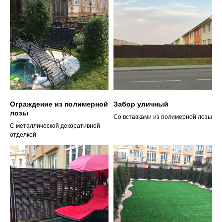
Ограждение из полимерной
Забор уличный
лозы
Со вставками из полимерной лозы
С металлической декоративной
отделкой